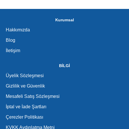
Kurumsal
Hakkımızda
Blog
İletişim
BİLGİ
Üyelik Sözleşmesi
Gizlilik ve Güvenlik
Mesafeli Satış Sözleşmesi
İptal ve İade Şartları
Çerezler Politikası
KVKK Aydınlatma Metni