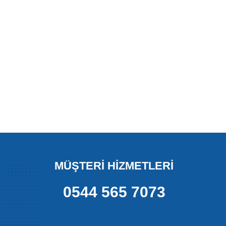
MÜŞTERİ HİZMETLERİ
0544 565 7073