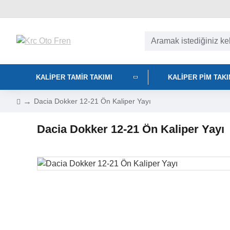
KALIPER TAMIR TAKIMI
KALIPER PIM TAK
Dacia Dokker 12-21 Ön Kaliper Yayı
Dacia Dokker 12-21 Ön Kaliper Yayı