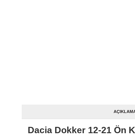
AÇIKLAM
Dacia Dokker 12-21 Ön Ka