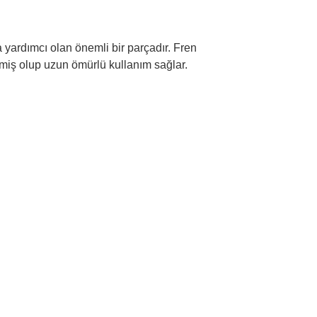
 yardımcı olan önemli bir parçadır. Fren
lmiş olup uzun ömürlü kullanım sağlar.