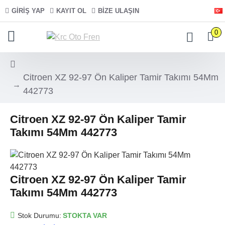
GIRIŞ YAP
KAYIT OL
BIZE ULAŞIN
0
Citroen XZ 92-97 Ön Kaliper Tamir Takımı 54Mm
442773
Citroen XZ 92-97 Ön Kaliper Tamir
Takımı 54Mm 442773
Citroen XZ 92-97 Ön Kaliper Tamir
Takımı 54Mm 442773
Stok Durumu:
STOKTA VAR