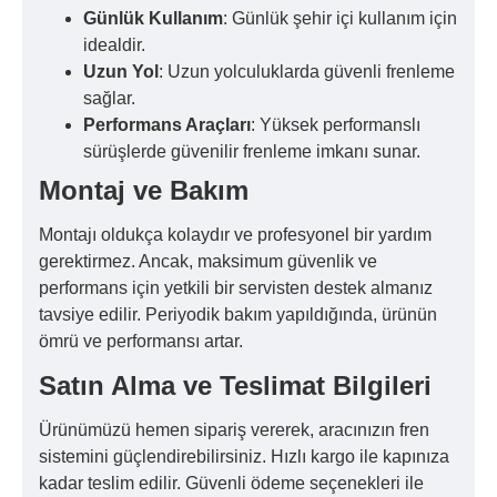
Günlük Kullanım
: Günlük şehir içi kullanım için
idealdir.
Uzun Yol
: Uzun yolculuklarda güvenli frenleme
sağlar.
Performans Araçları
: Yüksek performanslı
sürüşlerde güvenilir frenleme imkanı sunar.
Montaj ve Bakım
Montajı oldukça kolaydır ve profesyonel bir yardım
gerektirmez. Ancak, maksimum güvenlik ve
performans için yetkili bir servisten destek almanız
tavsiye edilir. Periyodik bakım yapıldığında, ürünün
ömrü ve performansı artar.
Satın Alma ve Teslimat Bilgileri
Ürünümüzü hemen sipariş vererek, aracınızın fren
sistemini güçlendirebilirsiniz. Hızlı kargo ile kapınıza
kadar teslim edilir. Güvenli ödeme seçenekleri ile