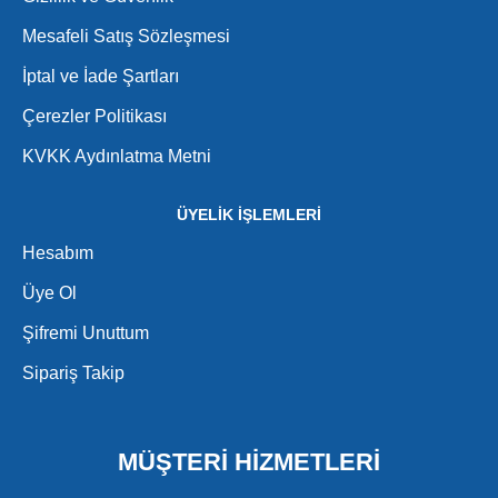
Mesafeli Satış Sözleşmesi
İptal ve İade Şartları
Çerezler Politikası
KVKK Aydınlatma Metni
ÜYELİK İŞLEMLERİ
Hesabım
Üye Ol
Şifremi Unuttum
Sipariş Takip
MÜŞTERİ HİZMETLERİ