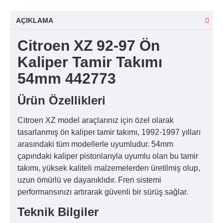
AÇIKLAMA
Citroen XZ 92-97 Ön
Kaliper Tamir Takımı
54mm 442773
Ürün Özellikleri
Citroen XZ model araçlarınız için özel olarak
tasarlanmış ön kaliper tamir takımı, 1992-1997 yılları
arasındaki tüm modellerle uyumludur. 54mm
çapındaki kaliper pistonlarıyla uyumlu olan bu tamir
takımı, yüksek kaliteli malzemelerden üretilmiş olup,
uzun ömürlü ve dayanıklıdır. Fren sistemi
performansınızı artırarak güvenli bir sürüş sağlar.
Teknik Bilgiler