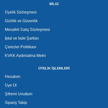
BİLGİ
Üyelik Sözleşmesi
Gizlilik ve Güvenlik
Mesafeli Satış Sözleşmesi
İptal ve İade Şartları
Çerezler Politikası
KVKK Aydınlatma Metni
ÜYELİK İŞLEMLERİ
Hesabım
Üye Ol
Şifremi Unuttum
Sipariş Takip