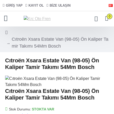
GIRIŞ YAP
KAYIT OL
BIZE ULAŞIN
0
Cıtroën Xsara Estate Van (98-05) Ön Kaliper Ta
mir Takımı 54Mm Bosch
Cıtroën Xsara Estate Van (98-05) Ön
Kaliper Tamir Takımı 54Mm Bosch
Cıtroën Xsara Estate Van (98-05) Ön
Kaliper Tamir Takımı 54Mm Bosch
Stok Durumu:
STOKTA VAR