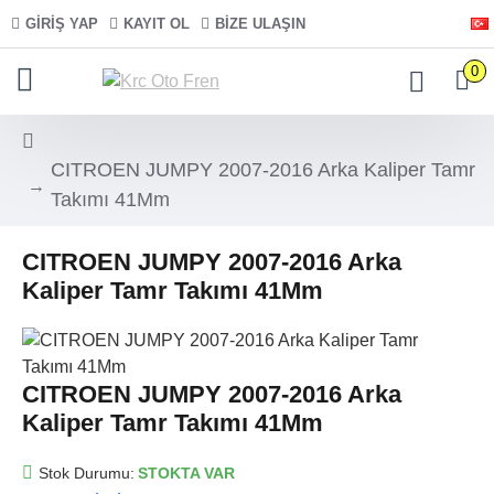
GIRIŞ YAP
KAYIT OL
BIZE ULAŞIN
0
CITROEN JUMPY 2007-2016 Arka Kaliper Tamr
Takımı 41Mm
CITROEN JUMPY 2007-2016 Arka
Kaliper Tamr Takımı 41Mm
CITROEN JUMPY 2007-2016 Arka
Kaliper Tamr Takımı 41Mm
Stok Durumu:
STOKTA VAR