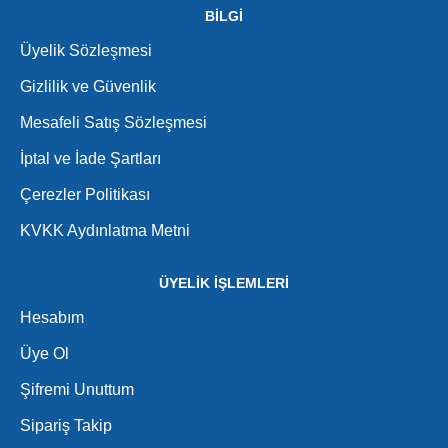
BİLGİ
Üyelik Sözleşmesi
Gizlilik ve Güvenlik
Mesafeli Satış Sözleşmesi
İptal ve İade Şartları
Çerezler Politikası
KVKK Aydınlatma Metni
ÜYELİK İŞLEMLERİ
Hesabım
Üye Ol
Şifremi Unuttum
Sipariş Takip