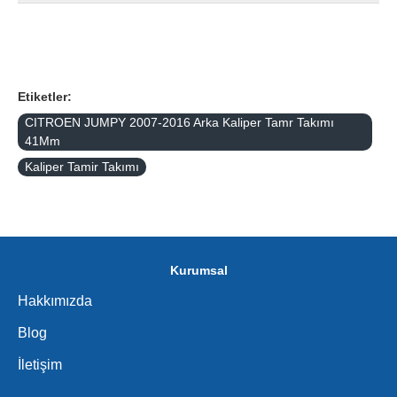
Etiketler:
CITROEN JUMPY 2007-2016 Arka Kaliper Tamr Takımı
41Mm
Kaliper Tamir Takımı
Kurumsal
Hakkımızda
Blog
İletişim