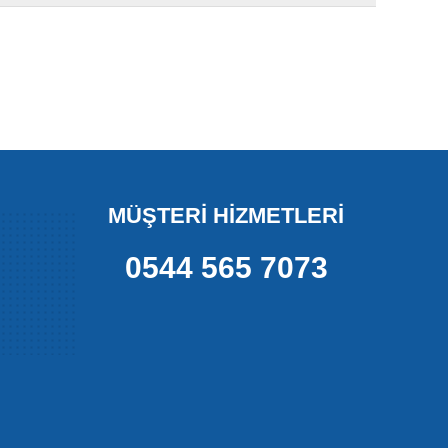
MÜŞTERİ HİZMETLERİ
0544 565 7073