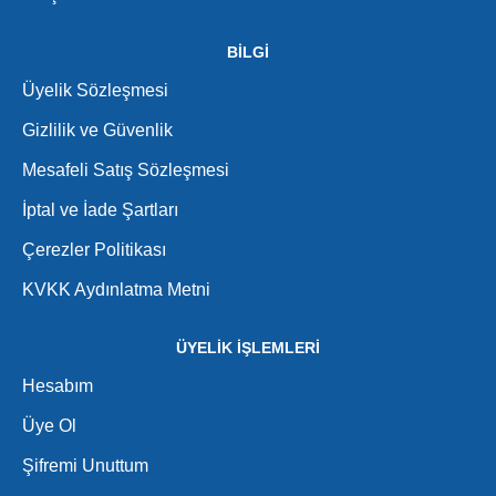
BİLGİ
Üyelik Sözleşmesi
Gizlilik ve Güvenlik
Mesafeli Satış Sözleşmesi
İptal ve İade Şartları
Çerezler Politikası
KVKK Aydınlatma Metni
ÜYELİK İŞLEMLERİ
Hesabım
Üye Ol
Şifremi Unuttum