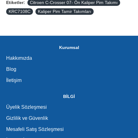
Etiketler:
Citroen C-Crosser 07- Ön Kaliper Pim Takımı
KRC7108C
Kaliper Pim Tamir Takımları
Kurumsal
Hakkımızda
Blog
İletişim
BİLGİ
Üyelik Sözleşmesi
Gizlilik ve Güvenlik
Mesafeli Satış Sözleşmesi