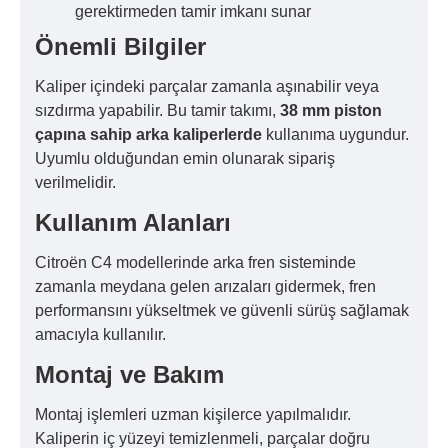
gerektirmeden tamir imkanı sunar
Önemli Bilgiler
Kaliper içindeki parçalar zamanla aşınabilir veya
sızdırma yapabilir. Bu tamir takımı,
38 mm piston
çapına sahip arka kaliperlerde
kullanıma uygundur.
Uyumlu olduğundan emin olunarak sipariş
verilmelidir.
Kullanım Alanları
Citroën C4 modellerinde arka fren sisteminde
zamanla meydana gelen arızaları gidermek, fren
performansını yükseltmek ve güvenli sürüş sağlamak
amacıyla kullanılır.
Montaj ve Bakım
Montaj işlemleri uzman kişilerce yapılmalıdır.
Kaliperin iç yüzeyi temizlenmeli, parçalar doğru