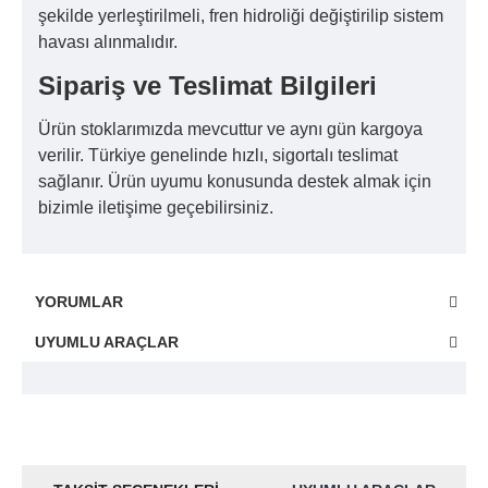
şekilde yerleştirilmeli, fren hidroliği değiştirilip sistem
havası alınmalıdır.
Sipariş ve Teslimat Bilgileri
Ürün stoklarımızda mevcuttur ve aynı gün kargoya
verilir. Türkiye genelinde hızlı, sigortalı teslimat
sağlanır. Ürün uyumu konusunda destek almak için
bizimle iletişime geçebilirsiniz.
YORUMLAR
UYUMLU ARAÇLAR