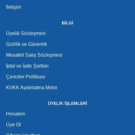
İletişim
BİLGİ
Üyelik Sözleşmesi
Gizlilik ve Güvenlik
Mesafeli Satış Sözleşmesi
İptal ve İade Şartları
Çerezler Politikası
KVKK Aydınlatma Metni
ÜYELİK İŞLEMLERİ
Hesabım
Üye Ol