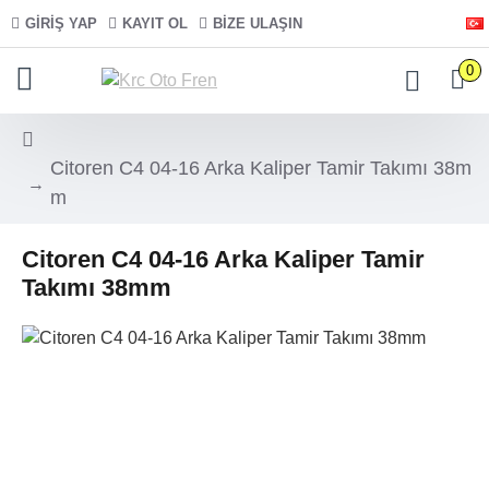
GIRIŞ YAP
KAYIT OL
BIZE ULAŞIN
0
Citoren C4 04-16 Arka Kaliper Tamir Takımı 38m
m
Citoren C4 04-16 Arka Kaliper Tamir
Takımı 38mm