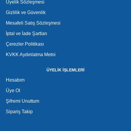
Üyelik Sözleşmesi
Gizlilik ve Güvenlik
Mesafeli Satış Sözleşmesi
İptal ve İade Şartları
Çerezler Politikası
KVKK Aydınlatma Metni
ÜYELİK İŞLEMLERİ
Hesabım
Üye Ol
Şifremi Unuttum
Sipariş Takip