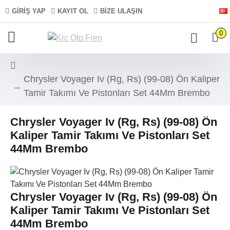
GIRIŞ YAP
KAYIT OL
BIZE ULAŞIN
0
Chrysler Voyager Iv (Rg, Rs) (99-08) Ön Kaliper
Tamir Takımı Ve Pistonları Set 44Mm Brembo
Chrysler Voyager Iv (Rg, Rs) (99-08) Ön
Kaliper Tamir Takımı Ve Pistonları Set
44Mm Brembo
Chrysler Voyager Iv (Rg, Rs) (99-08) Ön
Kaliper Tamir Takımı Ve Pistonları Set
44Mm Brembo