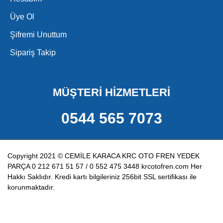
Üye Ol
Şifremi Unuttum
Sipariş Takip
MÜŞTERİ HİZMETLERİ
0544 565 7073
Copyright 2021 © CEMİLE KARACA KRC OTO FREN YEDEK
PARÇA 0 212 671 51 57 / 0 552 475 3448 krcotofren.com Her
Hakkı Saklıdır. Kredi kartı bilgileriniz 256bit SSL sertifikası ile
korunmaktadır.