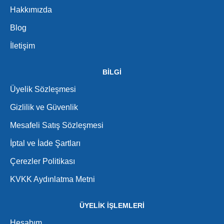
Hakkımızda
Blog
İletişim
BİLGİ
Üyelik Sözleşmesi
Gizlilik ve Güvenlik
Mesafeli Satış Sözleşmesi
İptal ve İade Şartları
Çerezler Politikası
KVKK Aydınlatma Metni
ÜYELİK İŞLEMLERİ
Hesabım