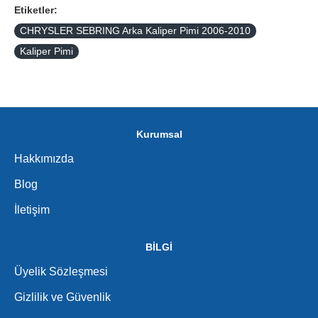
Etiketler:
CHRYSLER SEBRING Arka Kaliper Pimi 2006-2010
Kaliper Pimi
Kurumsal
Hakkımızda
Blog
İletişim
BİLGİ
Üyelik Sözleşmesi
Gizlilik ve Güvenlik