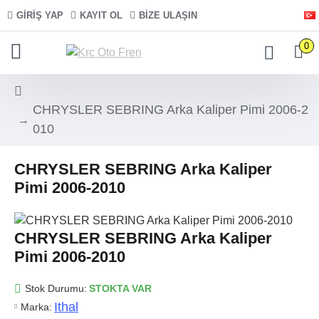
GIRIŞ YAP
KAYIT OL
BIZE ULAŞIN
0
CHRYSLER SEBRING Arka Kaliper Pimi 2006-2
010
CHRYSLER SEBRING Arka Kaliper
Pimi 2006-2010
CHRYSLER SEBRING Arka Kaliper
Pimi 2006-2010
Stok Durumu:
STOKTA VAR
Ithal
Marka: