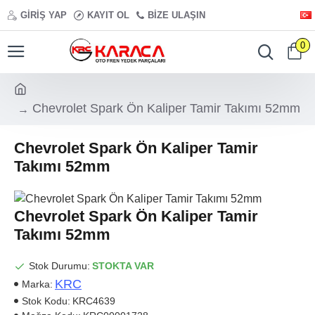
GIRIŞ YAP
KAYIT OL
BIZE ULAŞIN
0
Chevrolet Spark Ön Kaliper Tamir Takımı 52mm
Chevrolet Spark Ön Kaliper Tamir
Takımı 52mm
Chevrolet Spark Ön Kaliper Tamir
Takımı 52mm
Stok Durumu:
STOKTA VAR
KRC
Marka:
Stok Kodu:
KRC4639