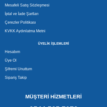
Mesafeli Satış Sözleşmesi
İptal ve İade Şartları
Çerezler Politikası
KVKK Aydınlatma Metni
ÜYELİK İŞLEMLERİ
Hesabım
Üye Ol
Şifremi Unuttum
Sipariş Takip
MÜŞTERİ HİZMETLERİ