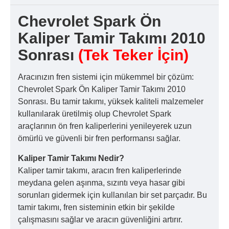
Chevrolet Spark Ön
Kaliper Tamir Takımı 2010
Sonrası
(Tek Teker İçin)
Aracınızın fren sistemi için mükemmel bir çözüm:
Chevrolet Spark Ön Kaliper Tamir Takımı 2010
Sonrası. Bu tamir takımı, yüksek kaliteli malzemeler
kullanılarak üretilmiş olup Chevrolet Spark
araçlarının ön fren kaliperlerini yenileyerek uzun
ömürlü ve güvenli bir fren performansı sağlar.
Kaliper Tamir Takımı Nedir?
Kaliper tamir takımı, aracın fren kaliperlerinde
meydana gelen aşınma, sızıntı veya hasar gibi
sorunları gidermek için kullanılan bir set parçadır. Bu
tamir takımı, fren sisteminin etkin bir şekilde
çalışmasını sağlar ve aracın güvenliğini artırır.