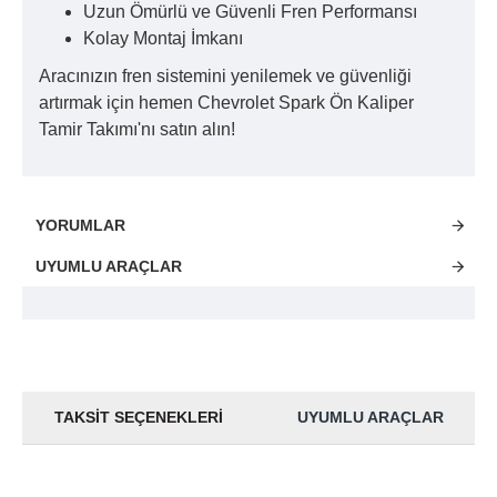
Uzun Ömürlü ve Güvenli Fren Performansı
Kolay Montaj İmkanı
Aracınızın fren sistemini yenilemek ve güvenliği
artırmak için hemen Chevrolet Spark Ön Kaliper
Tamir Takımı'nı satın alın!
YORUMLAR
UYUMLU ARAÇLAR
TAKSIT SEÇENEKLERI
UYUMLU ARAÇLAR