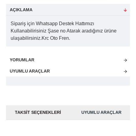
AÇIKLAMA
Sipariş için Whatsapp Destek Hattımızı
Kullanabilirisiniz Şase no Atarak aradığınız ürüne
ulaşabilirsiniz.Krc Oto Fren.
YORUMLAR
UYUMLU ARAÇLAR
TAKSIT SEÇENEKLERI
UYUMLU ARAÇLAR