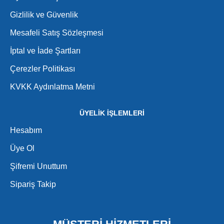
Gizlilik ve Güvenlik
Mesafeli Satış Sözleşmesi
İptal ve İade Şartları
Çerezler Politikası
KVKK Aydınlatma Metni
ÜYELİK İŞLEMLERİ
Hesabım
Üye Ol
Şifremi Unuttum
Sipariş Takip