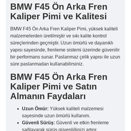
BMW F45 Ön Arka Fren
Kaliper Pimi ve Kalitesi
BMW F45 Ön Arka Fren Kaliper Pimi, yüksek kaliteli
malzemelerden üretilmiştir ve sıkı kalite kontrol
süreçlerinden geçmiştir. Uzun ömürlü ve dayanıklı
yapısı sayesinde, frenleme sistemi üzerinde güvenilir
bir performans sunar. Paslanmaz çelik yapısı ile uzun
süre paslanmadan kullanabilirsiniz.
BMW F45 Ön Arka Fren
Kaliper Pimi ve Satın
Almanın Faydaları
Uzun Ömür:
Yüksek kaliteli malzemesi
sayesinde uzun ömürlü kullanım.
Güvenli Sürüş:
Güvenli ve etkin frenleme
sağlayarak sürüş güvenliğinizi artırır.