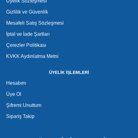
Üyelik Sözleşmesi
Gizlilik ve Güvenlik
Mesafeli Satış Sözleşmesi
İptal ve İade Şartları
Çerezler Politikası
KVKK Aydınlatma Metni
ÜYELİK İŞLEMLERİ
Hesabım
Üye Ol
Şifremi Unuttum
Sipariş Takip