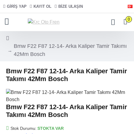
GIRIŞ YAP
KAYIT OL
BIZE ULAŞIN
0
Bmw F22 F87 12-14- Arka Kaliper Tamir Takımı
42Mm Bosch
Bmw F22 F87 12-14- Arka Kaliper Tamir
Takımı 42Mm Bosch
Bmw F22 F87 12-14- Arka Kaliper Tamir
Takımı 42Mm Bosch
Stok Durumu:
STOKTA VAR