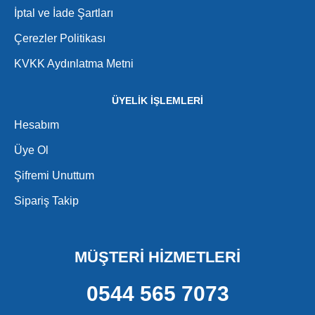
İptal ve İade Şartları
Çerezler Politikası
KVKK Aydınlatma Metni
ÜYELİK İŞLEMLERİ
Hesabım
Üye Ol
Şifremi Unuttum
Sipariş Takip
MÜŞTERİ HİZMETLERİ
0544 565 7073