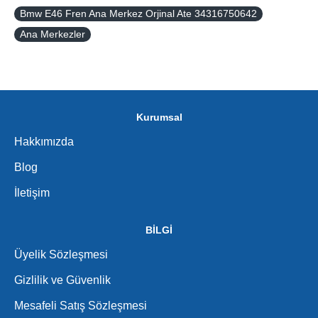
Bmw E46 Fren Ana Merkez Orjinal Ate 34316750642
Ana Merkezler
Kurumsal
Hakkımızda
Blog
İletişim
BİLGİ
Üyelik Sözleşmesi
Gizlilik ve Güvenlik
Mesafeli Satış Sözleşmesi