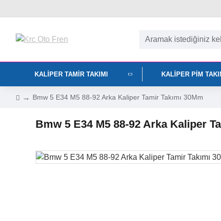
KALIPER TAMIR TAKIMI
KALIPER PIM TAK
Bmw 5 E34 M5 88-92 Arka Kaliper Tamir Takımı 30Mm
Bmw 5 E34 M5 88-92 Arka Kaliper T