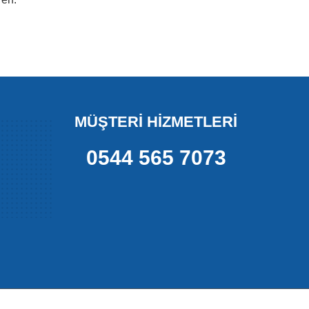
MÜŞTERİ HİZMETLERİ
0544 565 7073