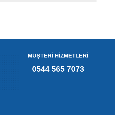
MÜŞTERİ HİZMETLERİ
0544 565 7073