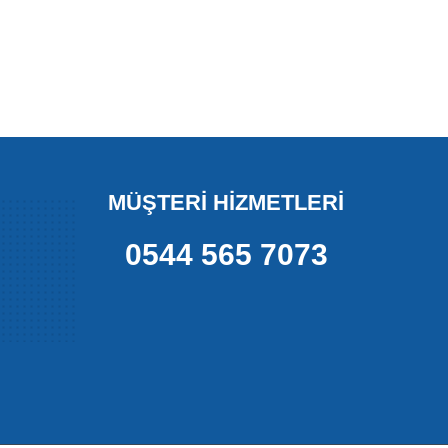
MÜŞTERİ HİZMETLERİ
0544 565 7073