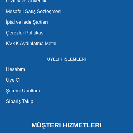
Gizlilik ve Güvenlik
Mesafeli Satış Sözleşmesi
İptal ve İade Şartları
Çerezler Politikası
KVKK Aydınlatma Metni
ÜYELİK İŞLEMLERİ
Hesabım
Üye Ol
Şifremi Unuttum
Sipariş Takip
MÜŞTERİ HİZMETLERİ