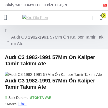
GIRIŞ YAP
KAYIT OL
BIZE ULAŞIN
0
Audı C3 1982-1991 57Mm Ön Kaliper Tamir Takı
mı Ate
Audı C3 1982-1991 57Mm Ön Kaliper
Tamir Takımı Ate
Audı C3 1982-1991 57Mm Ön Kaliper
Tamir Takımı Ate
Stok Durumu:
STOKTA VAR
Ithal
Marka: