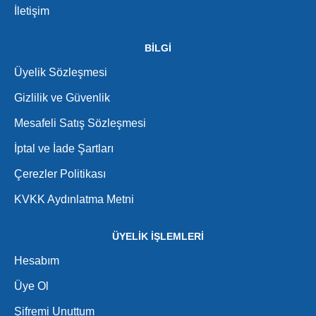
İletişim
BİLGİ
Üyelik Sözleşmesi
Gizlilik ve Güvenlik
Mesafeli Satış Sözleşmesi
İptal ve İade Şartları
Çerezler Politikası
KVKK Aydınlatma Metni
ÜYELİK İŞLEMLERİ
Hesabım
Üye Ol
Şifremi Unuttum