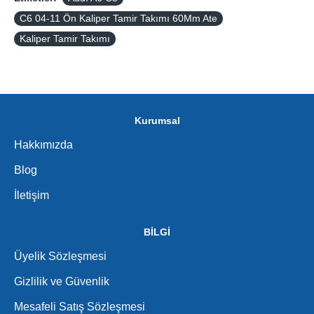
C6 04-11 Ön Kaliper Tamir Takımı 60Mm Ate
Kaliper Tamir Takımı
Kurumsal
Hakkımızda
Blog
İletişim
BİLGİ
Üyelik Sözleşmesi
Gizlilik ve Güvenlik
Mesafeli Satış Sözleşmesi