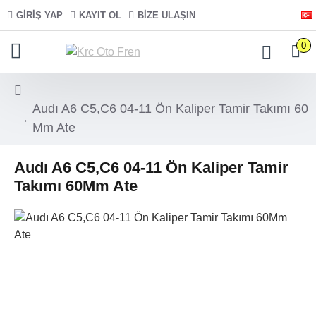
GIRIŞ YAP
KAYIT OL
BIZE ULAŞIN
0
Audı A6 C5,C6 04-11 Ön Kaliper Tamir Takımı 60
Mm Ate
Audı A6 C5,C6 04-11 Ön Kaliper Tamir
Takımı 60Mm Ate