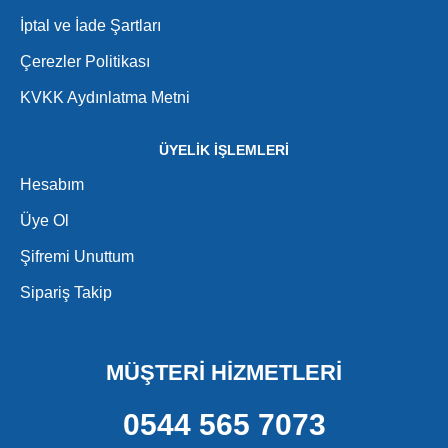
İptal ve İade Şartları
Çerezler Politikası
KVKK Aydınlatma Metni
ÜYELİK İŞLEMLERİ
Hesabım
Üye Ol
Şifremi Unuttum
Sipariş Takip
MÜŞTERİ HİZMETLERİ
0544 565 7073