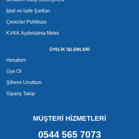
İptal ve İade Şartları
Çerezler Politikası
KVKK Aydınlatma Metni
ÜYELİK İŞLEMLERİ
Hesabım
Üye Ol
Şifremi Unuttum
Sipariş Takip
MÜŞTERİ HİZMETLERİ
0544 565 7073