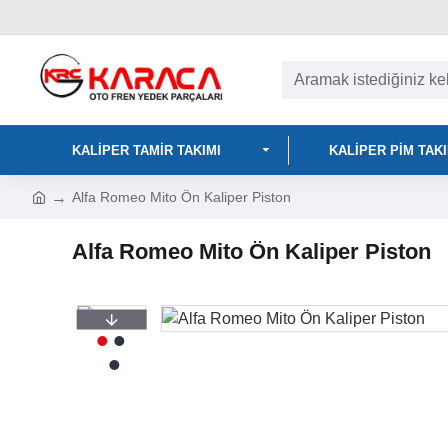
KALIPER TAMIR TAKIMI
KALIPER PIM TAK
Alfa Romeo Mito Ön Kaliper Piston
Alfa Romeo Mito Ön Kaliper Piston