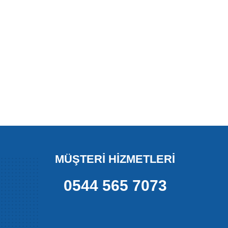
MÜŞTERİ HİZMETLERİ
0544 565 7073