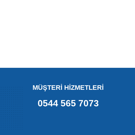
MÜŞTERİ HİZMETLERİ
0544 565 7073