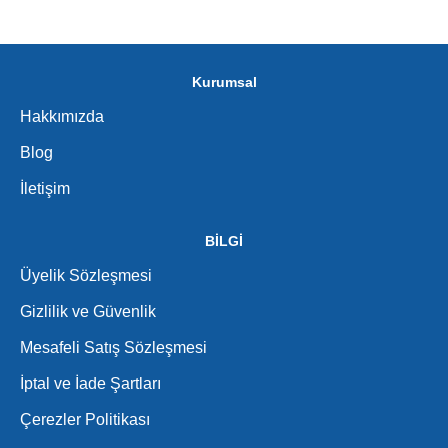
Kurumsal
Hakkımızda
Blog
İletişim
BİLGİ
Üyelik Sözleşmesi
Gizlilik ve Güvenlik
Mesafeli Satış Sözleşmesi
İptal ve İade Şartları
Çerezler Politikası