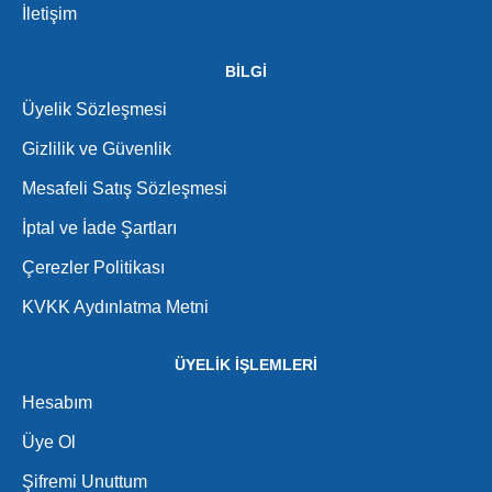
İletişim
BİLGİ
Üyelik Sözleşmesi
Gizlilik ve Güvenlik
Mesafeli Satış Sözleşmesi
İptal ve İade Şartları
Çerezler Politikası
KVKK Aydınlatma Metni
ÜYELİK İŞLEMLERİ
Hesabım
Üye Ol
Şifremi Unuttum