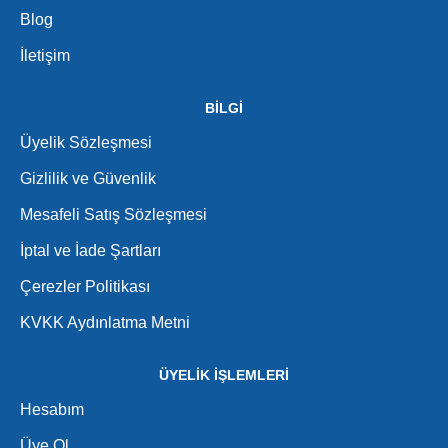
Blog
İletişim
BİLGİ
Üyelik Sözleşmesi
Gizlilik ve Güvenlik
Mesafeli Satış Sözleşmesi
İptal ve İade Şartları
Çerezler Politikası
KVKK Aydınlatma Metni
ÜYELİK İŞLEMLERİ
Hesabım
Üye Ol