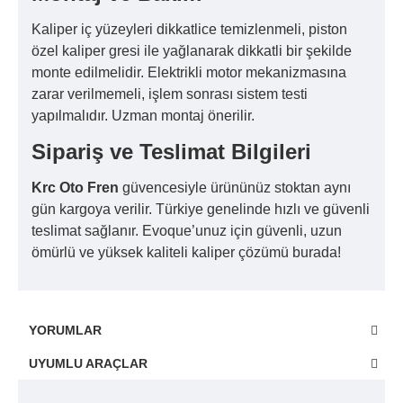
Kaliper iç yüzeyleri dikkatlice temizlenmeli, piston
özel kaliper gresi ile yağlanarak dikkatli bir şekilde
monte edilmelidir. Elektrikli motor mekanizmasına
zarar verilmemeli, işlem sonrası sistem testi
yapılmalıdır. Uzman montaj önerilir.
Sipariş ve Teslimat Bilgileri
Krc Oto Fren
güvencesiyle ürününüz stoktan aynı
gün kargoya verilir. Türkiye genelinde hızlı ve güvenli
teslimat sağlanır. Evoque’unuz için güvenli, uzun
ömürlü ve yüksek kaliteli kaliper çözümü burada!
YORUMLAR
UYUMLU ARAÇLAR