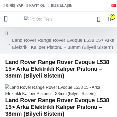
GIRIŞ YAP
KAYIT OL
BIZE ULAŞIN
0
Land Rover Range Rover Evoque L538 15> Arka
Elektrikli Kaliper Pistonu – 38mm (Bilyeli Sistem)
Land Rover Range Rover Evoque L538
15> Arka Elektrikli Kaliper Pistonu –
38mm (Bilyeli Sistem)
Land Rover Range Rover Evoque L538
15> Arka Elektrikli Kaliper Pistonu –
38mm (Bilyeli Sistem)