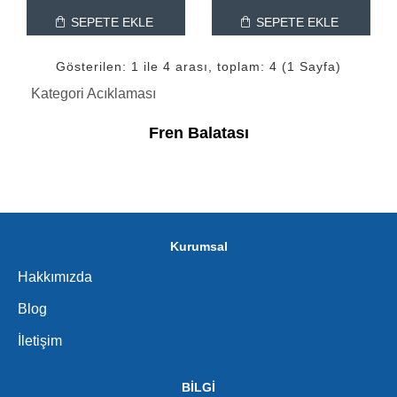
SEPETE EKLE
SEPETE EKLE
Gösterilen: 1 ile 4 arası, toplam: 4 (1 Sayfa)
Kategori Acıklaması
Fren Balatası
Kurumsal
Hakkımızda
Blog
İletişim
BİLGİ