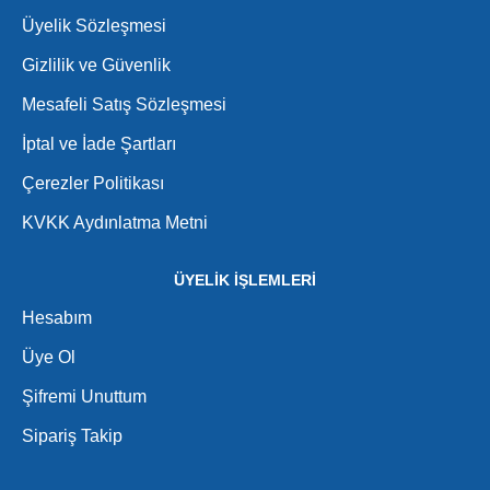
Üyelik Sözleşmesi
Gizlilik ve Güvenlik
Mesafeli Satış Sözleşmesi
İptal ve İade Şartları
Çerezler Politikası
KVKK Aydınlatma Metni
ÜYELİK İŞLEMLERİ
Hesabım
Üye Ol
Şifremi Unuttum
Sipariş Takip