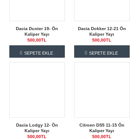
Dacia Duster 19- Ön
Dacia Dokker 12-21 Ön
Kaliper Yayı
Kaliper Yayı
500,00TL
500,00TL
SEPETE EKLE
SEPETE EKLE
Dacia Lodgy 12- Ön
Citroen DS5 11-15 Ön
Kaliper Yayı
Kaliper Yayı
500,00TL
500,00TL