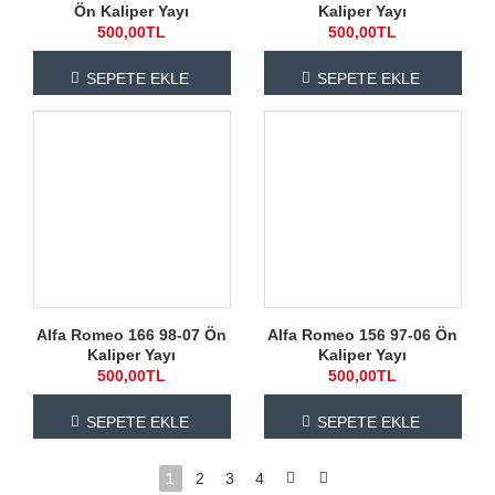
Ön Kaliper Yayı
Kaliper Yayı
500,00TL
500,00TL
SEPETE EKLE
SEPETE EKLE
Alfa Romeo 166 98-07 Ön
Alfa Romeo 156 97-06 Ön
Kaliper Yayı
Kaliper Yayı
500,00TL
500,00TL
SEPETE EKLE
SEPETE EKLE
1
2
3
4