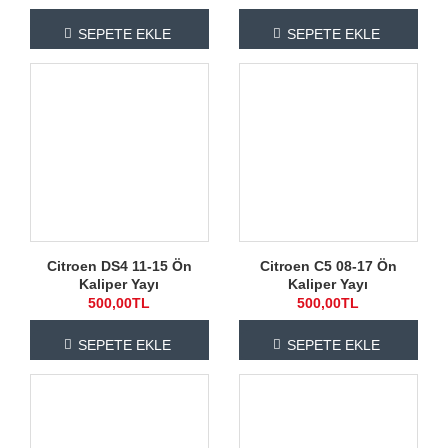
SEPETE EKLE
SEPETE EKLE
Citroen DS4 11-15 Ön
Citroen C5 08-17 Ön
Kaliper Yayı
Kaliper Yayı
500,00TL
500,00TL
SEPETE EKLE
SEPETE EKLE