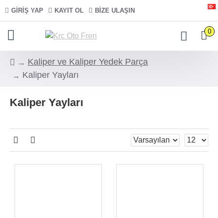
GIRIŞ YAP
KAYIT OL
BIZE ULAŞIN
0
Kaliper ve Kaliper Yedek Parça
Kaliper Yayları
Kaliper Yayları