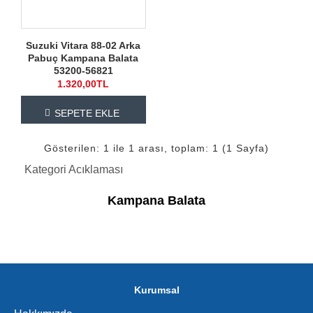
Suzuki Vitara 88-02 Arka
Pabuç Kampana Balata
53200-56821
1.320,00TL
SEPETE EKLE
Gösterilen: 1 ile 1 arası, toplam: 1 (1 Sayfa)
Kategori Acıklaması
Kampana Balata
Kurumsal