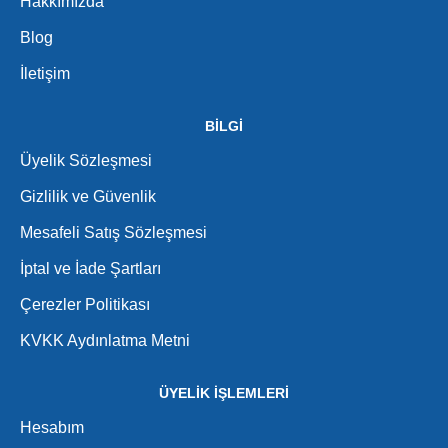
Hakkımızda
Blog
İletişim
BİLGİ
Üyelik Sözleşmesi
Gizlilik ve Güvenlik
Mesafeli Satış Sözleşmesi
İptal ve İade Şartları
Çerezler Politikası
KVKK Aydınlatma Metni
ÜYELİK İŞLEMLERİ
Hesabım