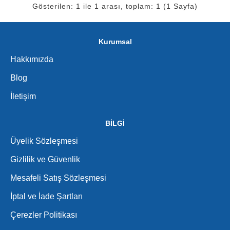
Gösterilen: 1 ile 1 arası, toplam: 1 (1 Sayfa)
Kurumsal
Hakkımızda
Blog
İletişim
BİLGİ
Üyelik Sözleşmesi
Gizlilik ve Güvenlik
Mesafeli Satış Sözleşmesi
İptal ve İade Şartları
Çerezler Politikası