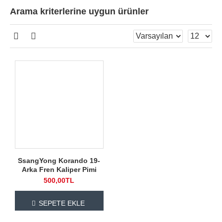
Arama kriterlerine uygun ürünler
SsangYong Korando 19-
Arka Fren Kaliper Pimi
500,00TL
SEPETE EKLE