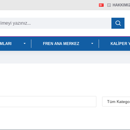
HAKKIMI
IMLARI
FREN ANA MERKEZ
KALIPER 