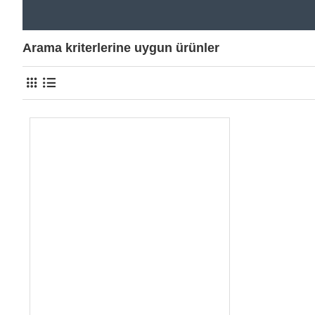
Arama kriterlerine uygun ürünler