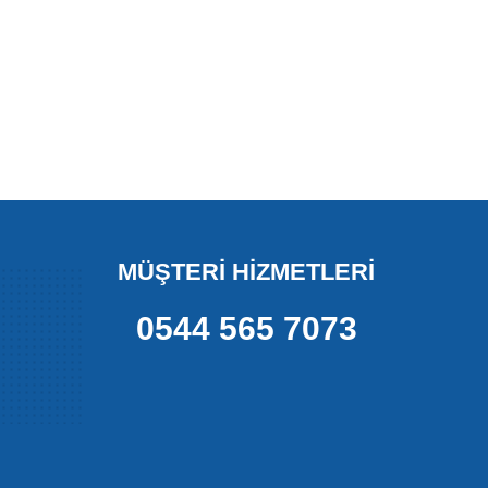
MÜŞTERİ HİZMETLERİ
0544 565 7073