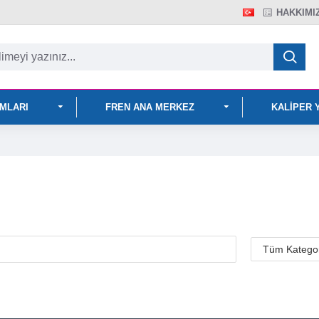
HAKKIMI
IMLARI
FREN ANA MERKEZ
KALIPER 