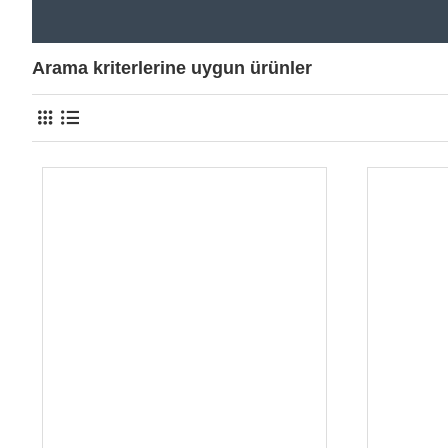
Arama kriterlerine uygun ürünler