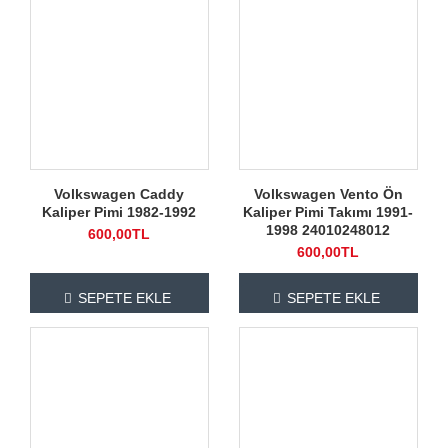
Volkswagen Caddy
Volkswagen Vento Ön
Kaliper Pimi 1982-1992
Kaliper Pimi Takımı 1991-
1998 24010248012
600,00TL
600,00TL
SEPETE EKLE
SEPETE EKLE