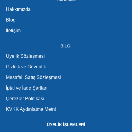
Hakkımızda
Blog
İletişim
BİLGİ
Üyelik Sözleşmesi
Gizlilik ve Güvenlik
Mesafeli Satış Sözleşmesi
İptal ve İade Şartları
Çerezler Politikası
KVKK Aydınlatma Metni
ÜYELİK İŞLEMLERİ