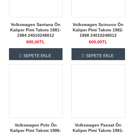
Volkswagen Santana Ön
Volkswagen Scirocco Ön
Kaliper Pimi Takımı 1981-
Kaliper Pimi Takımı 1982-
1984 24010248012
1998 24010248012
600,00TL
600,00TL
SEPETE EKLE
SEPETE EKLE
Volkswagen Polo Ön
Volkswagen Passat Ön
Kaliper Pimi Takımı 1986-
Kaliper Pimi Takımı 1981-