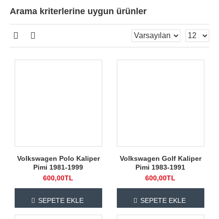
Arama kriterlerine uygun ürünler
Volkswagen Polo Kaliper
Volkswagen Golf Kaliper
Pimi 1981-1999
Pimi 1983-1991
600,00TL
600,00TL
SEPETE EKLE
SEPETE EKLE