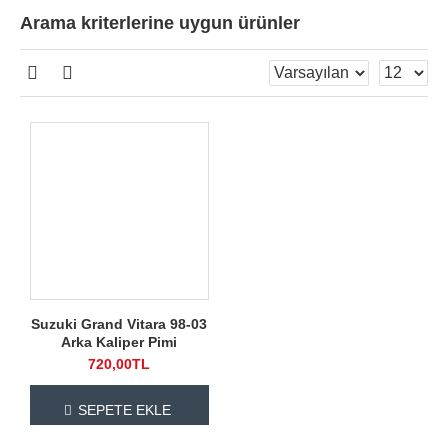
Arama kriterlerine uygun ürünler
Suzuki Grand Vitara 98-03
Arka Kaliper Pimi
720,00TL
SEPETE EKLE