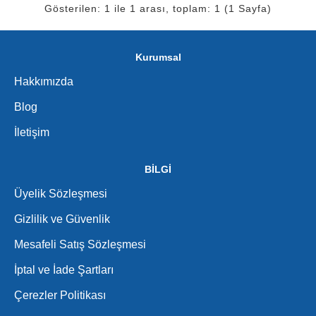
Gösterilen: 1 ile 1 arası, toplam: 1 (1 Sayfa)
Kurumsal
Hakkımızda
Blog
İletişim
BİLGİ
Üyelik Sözleşmesi
Gizlilik ve Güvenlik
Mesafeli Satış Sözleşmesi
İptal ve İade Şartları
Çerezler Politikası