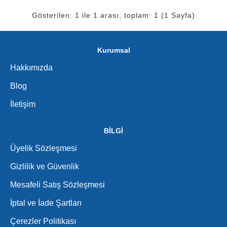
Gösterilen: 1 ile 1 arası, toplam: 1 (1 Sayfa)
Kurumsal
Hakkımızda
Blog
İletişim
BİLGİ
Üyelik Sözleşmesi
Gizlilik ve Güvenlik
Mesafeli Satış Sözleşmesi
İptal ve İade Şartları
Çerezler Politikası