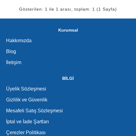
Gösterilen: 1 ile 1 arası, toplam: 1 (1 Sayfa)
Kurumsal
Hakkımızda
Blog
İletişim
BİLGİ
Üyelik Sözleşmesi
Gizlilik ve Güvenlik
Mesafeli Satış Sözleşmesi
İptal ve İade Şartları
Çerezler Politikası