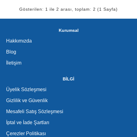
Gösterilen: 1 ile 2 arası, toplam: 2 (1 Sayfa)
Kurumsal
Hakkımızda
Blog
İletişim
BİLGİ
Üyelik Sözleşmesi
Gizlilik ve Güvenlik
Mesafeli Satış Sözleşmesi
İptal ve İade Şartları
Çerezler Politikası