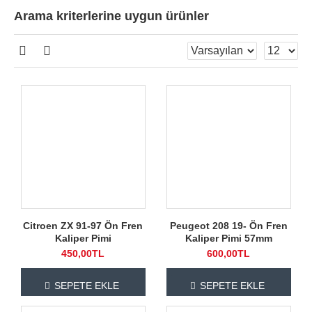
Arama kriterlerine uygun ürünler
Citroen ZX 91-97 Ön Fren
Peugeot 208 19- Ön Fren
Kaliper Pimi
Kaliper Pimi 57mm
450,00TL
600,00TL
SEPETE EKLE
SEPETE EKLE