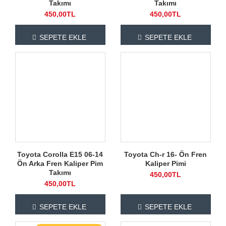
Takımı
Takımı
450,00TL
450,00TL
SEPETE EKLE
SEPETE EKLE
Toyota Corolla E15 06-14
Toyota Ch-r 16- Ön Fren
Ön Arka Fren Kaliper Pim
Kaliper Pimi
Takımı
450,00TL
450,00TL
SEPETE EKLE
SEPETE EKLE