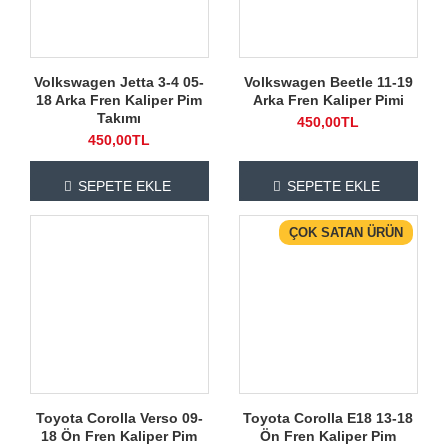
Volkswagen Jetta 3-4 05-
Volkswagen Beetle 11-19
18 Arka Fren Kaliper Pim
Arka Fren Kaliper Pimi
Takımı
450,00TL
450,00TL
SEPETE EKLE
SEPETE EKLE
ÇOK SATAN ÜRÜN
Toyota Corolla Verso 09-
Toyota Corolla E18 13-18
18 Ön Fren Kaliper Pim
Ön Fren Kaliper Pim