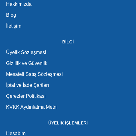
Hakkımızda
Blog
İletişim
BİLGİ
Üyelik Sözleşmesi
Gizlilik ve Güvenlik
Mesafeli Satış Sözleşmesi
İptal ve İade Şartları
Çerezler Politikası
KVKK Aydınlatma Metni
ÜYELİK İŞLEMLERİ
Hesabım