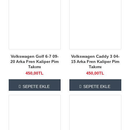
Volkswagen Golf 6-7 09-
Volkswagen Caddy 3 04-
20 Arka Fren Kaliper Pim
15 Arka Fren Kaliper Pim
Takımı
Takımı
450,00TL
450,00TL
SEPETE EKLE
SEPETE EKLE