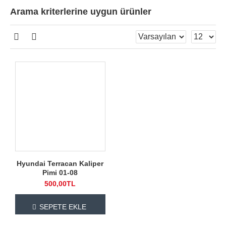
Arama kriterlerine uygun ürünler
Hyundai Terracan Kaliper
Pimi 01-08
500,00TL
SEPETE EKLE