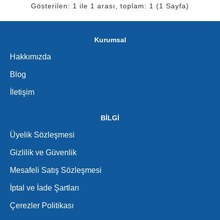
Gösterilen: 1 ile 1 arası, toplam: 1 (1 Sayfa)
Kurumsal
Hakkımızda
Blog
İletişim
BİLGİ
Üyelik Sözleşmesi
Gizlilik ve Güvenlik
Mesafeli Satış Sözleşmesi
İptal ve İade Şartları
Çerezler Politikası