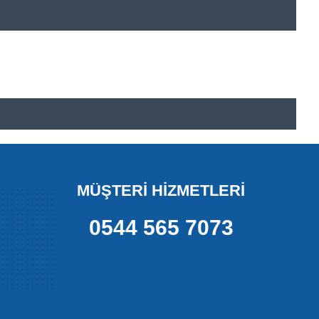
MÜŞTERİ HİZMETLERİ
0544 565 7073