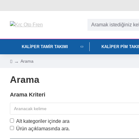
KALIPER TAMIR TAKIMI
KALIPER PIM TAK
Arama
Arama
Arama Kriteri
Alt kategoriler içinde ara
Ürün açıklamasında ara.