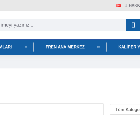
HAKK
IMLARI
FREN ANA MERKEZ
KALIPER 