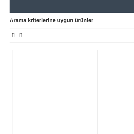
Arama kriterlerine uygun ürünler