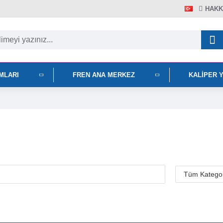
HAKK
IMLARI
FREN ANA MERKEZ
KALIPER 