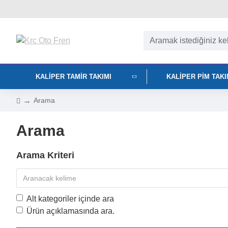
KALIPER TAMIR TAKIMI
KALIPER PIM TAK
Arama
Arama
Arama Kriteri
Alt kategoriler içinde ara
Ürün açıklamasında ara.