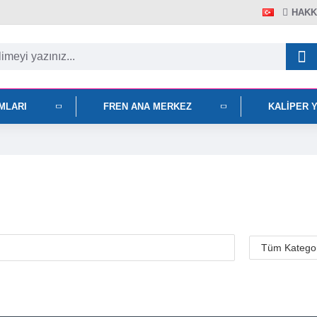
HAKK
IMLARI
FREN ANA MERKEZ
KALIPER 