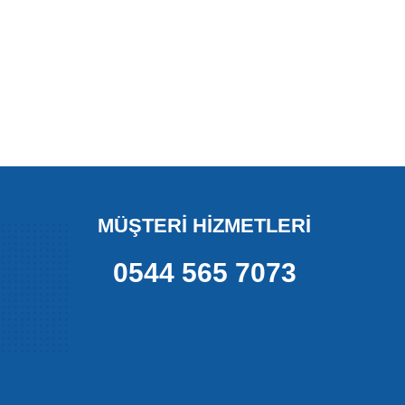
MÜŞTERİ HİZMETLERİ
0544 565 7073