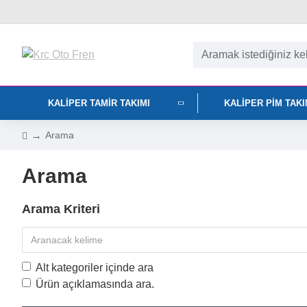
KALIPER TAMIR TAKIMI
KALIPER PIM TAK
Arama
Arama
Arama Kriteri
Alt kategoriler içinde ara
Ürün açıklamasında ara.