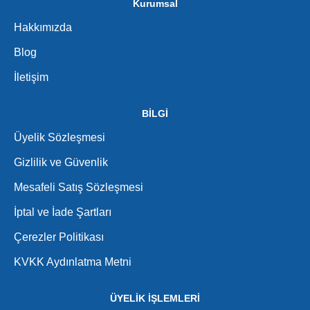
Kurumsal
Hakkımızda
Blog
İletişim
BİLGİ
Üyelik Sözleşmesi
Gizlilik ve Güvenlik
Mesafeli Satış Sözleşmesi
İptal ve İade Şartları
Çerezler Politikası
KVKK Aydınlatma Metni
ÜYELİK İŞLEMLERİ