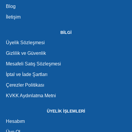
Blog
İletişim
BİLGİ
Üyelik Sözleşmesi
Gizlilik ve Güvenlik
Mesafeli Satış Sözleşmesi
İptal ve İade Şartları
Çerezler Politikası
KVKK Aydınlatma Metni
ÜYELİK İŞLEMLERİ
Hesabım
Üye Ol