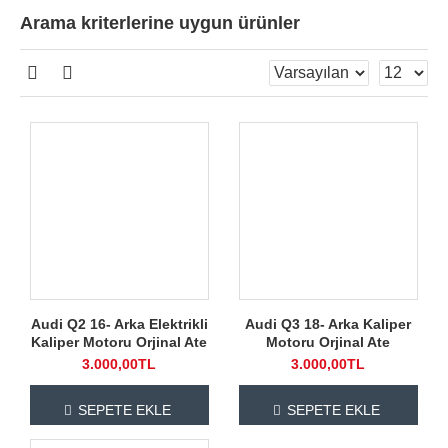
Arama kriterlerine uygun ürünler
Audi Q2 16- Arka Elektrikli
Audi Q3 18- Arka Kaliper
Kaliper Motoru Orjinal Ate
Motoru Orjinal Ate
3.000,00TL
3.000,00TL
SEPETE EKLE
SEPETE EKLE