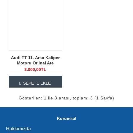
Audi TT 11- Arka Kaliper
Motoru Orjinal Ate
3.000,00TL
SEPETE EKLE
Gösterilen: 1 ile 3 arası, toplam: 3 (1 Sayfa)
Kurumsal
Hakkımızda