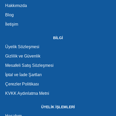
Hakkımızda
Blog
İletişim
BİLGİ
Üyelik Sözleşmesi
Gizlilik ve Güvenlik
Mesafeli Satış Sözleşmesi
İptal ve İade Şartları
Çerezler Politikası
KVKK Aydınlatma Metni
ÜYELİK İŞLEMLERİ
Hesabım