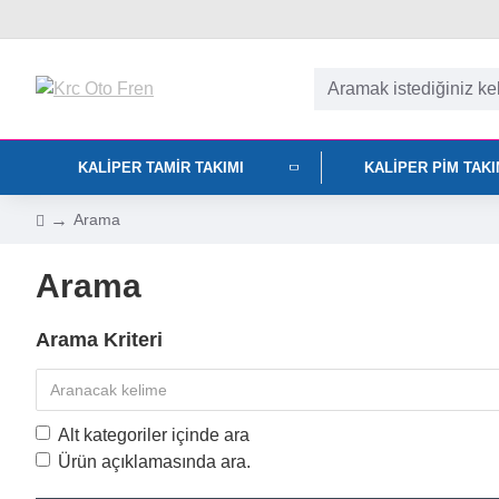
KALIPER TAMIR TAKIMI
KALIPER PIM TAK
Arama
Arama
Arama Kriteri
Alt kategoriler içinde ara
Ürün açıklamasında ara.