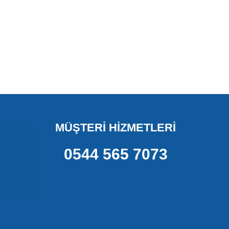
MÜŞTERİ HİZMETLERİ
0544 565 7073