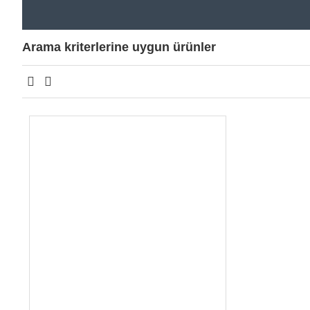
Arama kriterlerine uygun ürünler