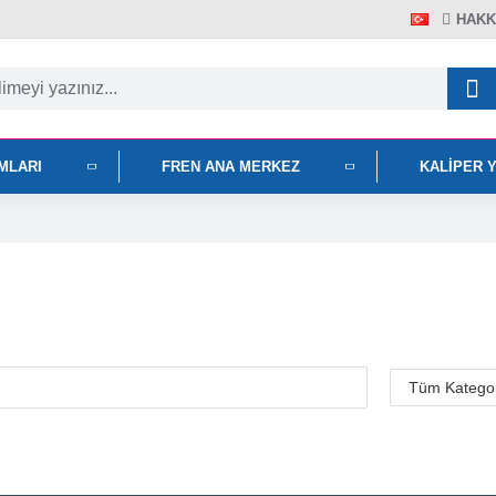
HAKK
IMLARI
FREN ANA MERKEZ
KALIPER 