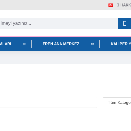
HAKK
IMLARI
FREN ANA MERKEZ
KALIPER 