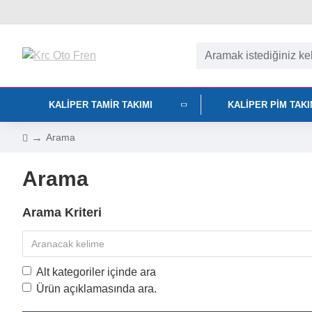
KALIPER TAMIR TAKIMI
KALIPER PIM TAK
Arama
Arama
Arama Kriteri
Alt kategoriler içinde ara
Ürün açıklamasında ara.