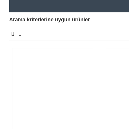
Arama kriterlerine uygun ürünler