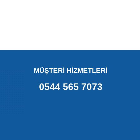
MÜŞTERİ HİZMETLERİ
0544 565 7073